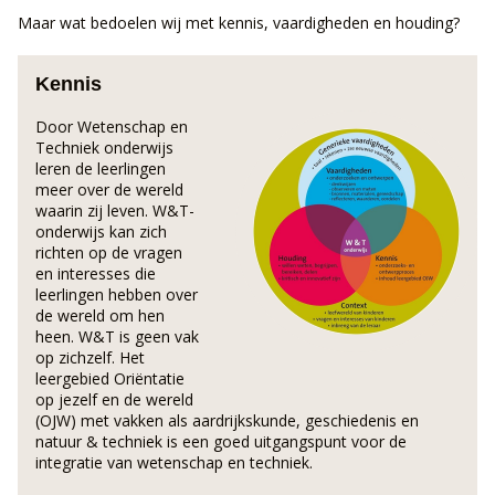
Maar wat bedoelen wij met kennis, vaardigheden en houding?
Kennis
Door Wetenschap en
Techniek onderwijs
leren de leerlingen
meer over de wereld
waarin zij leven. W&T-
onderwijs kan zich
richten op de vragen
en interesses die
leerlingen hebben over
de wereld om hen
heen. W&T is geen vak
op zichzelf. Het
leergebied Oriëntatie
op jezelf en de wereld
(OJW) met vakken als aardrijkskunde, geschiedenis en
natuur & techniek is een goed uitgangspunt voor de
integratie van wetenschap en techniek.