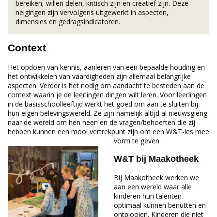
bereiken, willen delen, kritisch zijn en creatief zijn. Deze
neigingen zijn vervolgens uitgewerkt in aspecten,
dimensies en gedragsindicatoren.
Context
Het opdoen van kennis, aanleren van een bepaalde houding en
het ontwikkelen van vaardigheden zijn allemaal belangrijke
aspecten. Verder is het nodig om aandacht te besteden aan de
context waarin je de leerlingen dingen wilt leren. Voor leerlingen
in de basisschoolleeftijd werkt het goed om aan te sluiten bij
hun eigen belevingswereld. Ze zijn namelijk altijd al nieuwsgierig
naar de wereld om hen heen en de vragen/behoeften die zij
hebben kunnen een mooi vertrekpunt zijn om een W&T-les mee
vorm te geven.
W&T bij Maakotheek
Bij Maakotheek werken we
aan een wereld waar alle
kinderen hun talenten
optimaal kunnen benutten en
ontplooien. Kinderen die niet