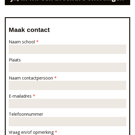
Maak contact
Naam school
*
Plaats
Naam contactpersoon
*
E-mailadres
*
Telefoonnummer
Vraag en/of opmerking
*