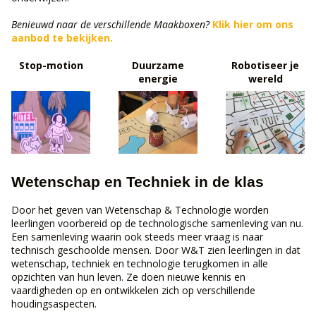
Benieuwd naar de verschillende Maakboxen?
Klik hier om ons
aanbod te bekijken.
Stop-motion
Duurzame
Robotiseer je
energie
wereld
Wetenschap en Techniek in de klas
Door het geven van Wetenschap & Technologie worden
leerlingen voorbereid op de technologische samenleving van nu.
Een samenleving waarin ook steeds meer vraag is naar
technisch geschoolde mensen. Door W&T zien leerlingen in dat
wetenschap, techniek en technologie terugkomen in alle
opzichten van hun leven. Ze doen nieuwe kennis en
vaardigheden op en ontwikkelen zich op verschillende
houdingsaspecten.