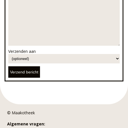
Verzenden aan
© Maakotheek
Algemene vragen: