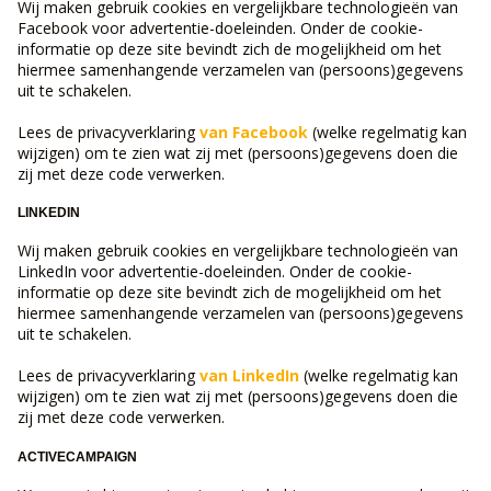
Wij maken gebruik cookies en vergelijkbare technologieën van
Facebook voor advertentie-doeleinden. Onder de cookie-
informatie op deze site bevindt zich de mogelijkheid om het
hiermee samenhangende verzamelen van (persoons)gegevens
uit te schakelen.
Lees de privacyverklaring
van Facebook
(welke regelmatig kan
wijzigen) om te zien wat zij met (persoons)gegevens doen die
zij met deze code verwerken.
LINKEDIN
Wij maken gebruik cookies en vergelijkbare technologieën van
LinkedIn voor advertentie-doeleinden. Onder de cookie-
informatie op deze site bevindt zich de mogelijkheid om het
hiermee samenhangende verzamelen van (persoons)gegevens
uit te schakelen.
Lees de privacyverklaring
van LinkedIn
(welke regelmatig kan
wijzigen) om te zien wat zij met (persoons)gegevens doen die
zij met deze code verwerken.
ACTIVECAMPAIGN