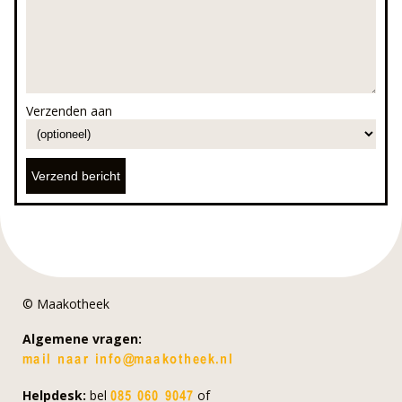
Verzenden aan
© Maakotheek
Algemene vragen:
Helpdesk:
bel
of