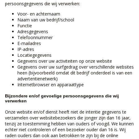
persoonsgegevens die wij verwerken:
Voor- en achternaam
Naam van uw bedrijf/school
Functie
Adresgegevens
Telefoonnummer
E-mailadres
IP-adres
Locatiegegevens
Gegevens over uw activiteiten op onze website
Gegevens over uw surfgedrag over verschillende websites
heen (bijvoorbeeld omdat dit bedrijf onderdeel is van een
advertentienetwerk)
Internetbrowser en apparaattype
Bijzondere en/of gevoelige persoonsgegevens die wij
verwerken
Onze website en/of dienst heeft niet de intentie gegevens te
verzamelen over websitebezoekers die jonger zijn dan 16 jaar,
tenzij ze toestemming hebben van ouders of voogd. We kunnen
echter niet controleren of een bezoeker ouder dan 16 is. Wij
raden ouders dan ook aan betrokken te zijn bij de online