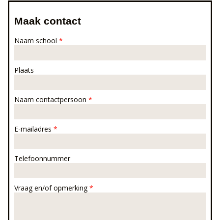
Maak contact
Naam school
*
Plaats
Naam contactpersoon
*
E-mailadres
*
Telefoonnummer
Vraag en/of opmerking
*