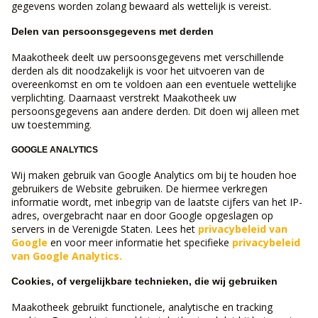
gegevens worden zolang bewaard als wettelijk is vereist.
Delen van persoonsgegevens met derden
Maakotheek deelt uw persoonsgegevens met verschillende
derden als dit noodzakelijk is voor het uitvoeren van de
overeenkomst en om te voldoen aan een eventuele wettelijke
verplichting. Daarnaast verstrekt Maakotheek uw
persoonsgegevens aan andere derden. Dit doen wij alleen met
uw toestemming.
GOOGLE ANALYTICS
Wij maken gebruik van Google Analytics om bij te houden hoe
gebruikers de Website gebruiken. De hiermee verkregen
informatie wordt, met inbegrip van de laatste cijfers van het IP-
adres, overgebracht naar en door Google opgeslagen op
servers in de Verenigde Staten. Lees het
privacybeleid van
Google
en voor meer informatie het specifieke
privacybeleid
van Google Analytics.
Cookies, of vergelijkbare technieken, die wij gebruiken
Maakotheek gebruikt functionele, analytische en tracking