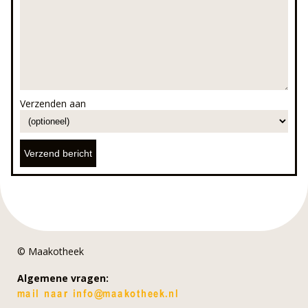
Verzenden aan
© Maakotheek
Algemene vragen: