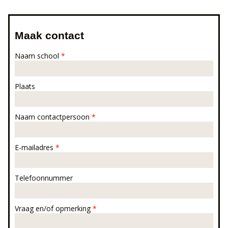
Maak contact
Naam school
*
Plaats
Naam contactpersoon
*
E-mailadres
*
Telefoonnummer
Vraag en/of opmerking
*