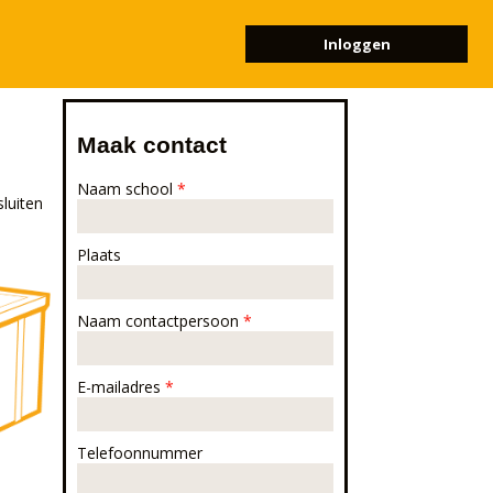
Inloggen
Maak contact
Naam school
*
sluiten
Plaats
Naam contactpersoon
*
E-mailadres
*
Telefoonnummer