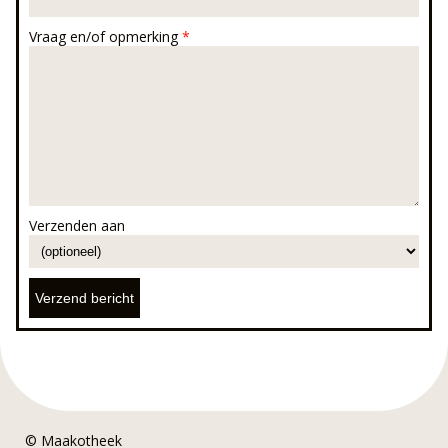
Vraag en/of opmerking
*
Verzenden aan
© Maakotheek