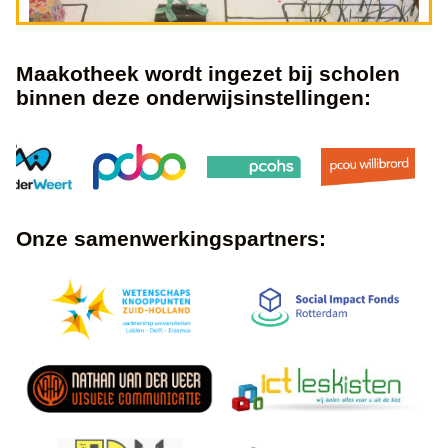
Maakotheek wordt ingezet bij scholen
binnen deze onderwijsinstellingen:
Onze samenwerkingspartners: