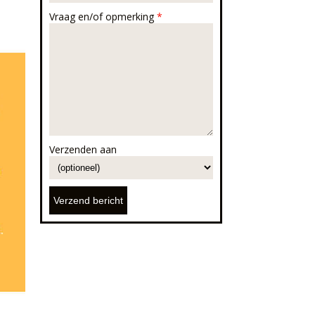
Vraag en/of opmerking
*
Verzenden aan