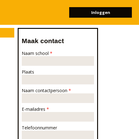
Inloggen
Maak contact
Naam school
*
Plaats
Naam contactpersoon
*
E-mailadres
*
Telefoonnummer