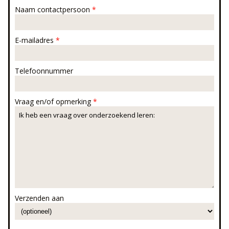
Naam contactpersoon
*
E-mailadres
*
Telefoonnummer
Vraag en/of opmerking
*
Verzenden aan