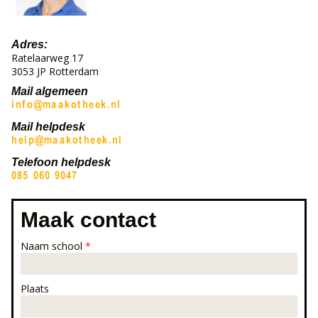
Adres:
Ratelaarweg 17
3053 JP Rotterdam
Mail algemeen
Mail helpdesk
Telefoon helpdesk
Maak contact
Naam school
*
Plaats