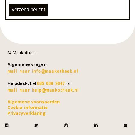
© Maakotheek
Algemene vragen:
Helpdesk:
bel
of
Algemene voorwaarden
Cookie-informatie
Privacyverklaring