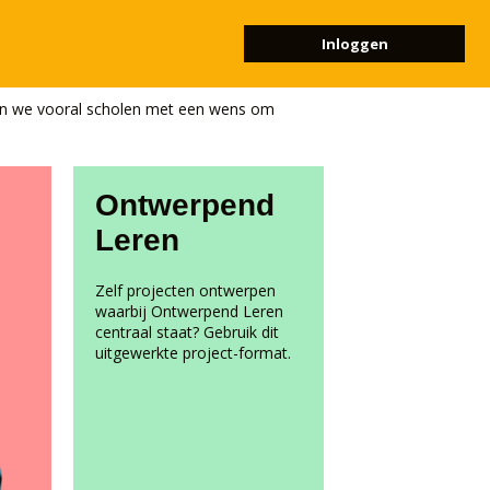
Inloggen
nen we vooral scholen met een wens om
Ontwerpend
Leren
Zelf projecten ontwerpen
waarbij Ontwerpend Leren
centraal staat? Gebruik dit
uitgewerkte project-format.