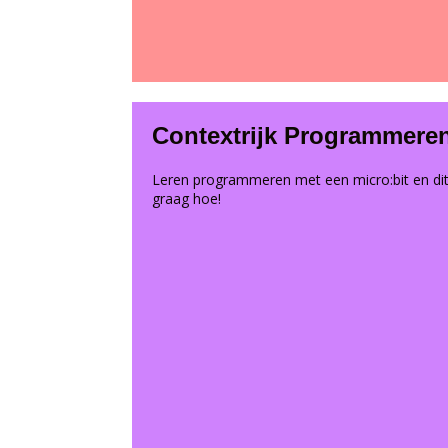
Contextrijk Programmere
Leren programmeren met een micro:bit en dit
graag hoe!